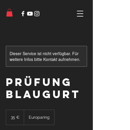
Dieser Service ist nicht verfügbar. Für
weitere Infos bitte Kontakt aufnehmen.
Prüfung
Blaugurt
35
Euro
35 €
Europaring