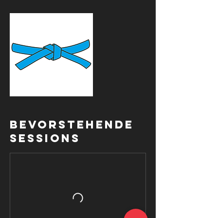
Bevorstehende
Sessions